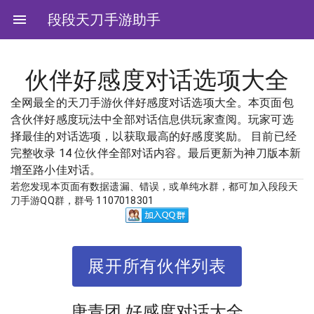
段段天刀手游助手
伙伴好感度对话选项大全
全网最全的天刀手游伙伴好感度对话选项大全。本页面包
含伙伴好感度玩法中全部对话信息供玩家查阅。玩家可选
择最佳的对话选项，以获取最高的好感度奖励。 目前已经
完整收录 14 位伙伴全部对话内容。最后更新为神刀版本新
增至路小佳对话。
若您发现本页面有数据遗漏、错误，或单纯水群，都可加入段段天
刀手游QQ群，群号 1107018301
展开所有伙伴列表
唐青团
好感度对话大全